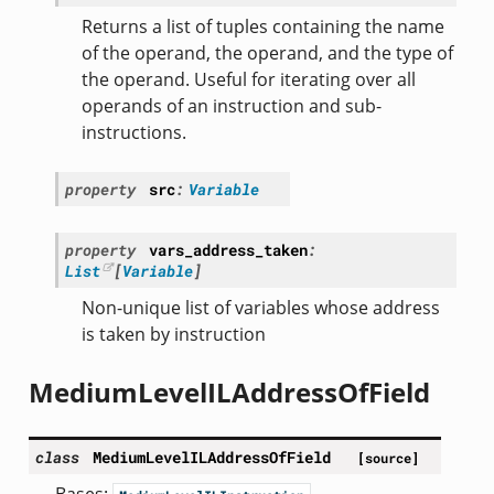
Returns a list of tuples containing the name
of the operand, the operand, and the type of
the operand. Useful for iterating over all
operands of an instruction and sub-
instructions.
property
src
:
Variable
property
vars_address_taken
:
List
[
Variable
]
Non-unique list of variables whose address
is taken by instruction
MediumLevelILAddressOfField
class
MediumLevelILAddressOfField
[source]